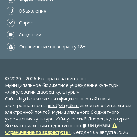
 Объявления
 Опрос
 Лицензии
 Ограничение по возрасту:18+
© 2020 - 2026 Все права защищены.
Муниципальное бюджетное учреждение культуры
«Жигулевский Дворец культуры»
Сайт
zhigdk.ru
является официальным сайтом, а
электронная почта
info@zhigdk.ru
является официальной
электронной почтой Муниципального бюджетного
учреждения культуры «Жигулевский Дворец культуры»
Все материалы сайта доступны по
Лицензии
.
Ограничение по возрасту:18+
. Сегодня 09 августа 2026