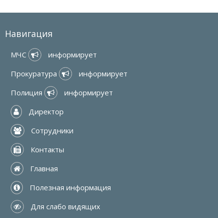
Навигация
МЧС 
 информирует
Прокуратура 
 информирует
Полиция 
 информирует
 Директор
 Сотрудники
 Контакты
 Главная
 Полезная информация
 Для слабо видящих