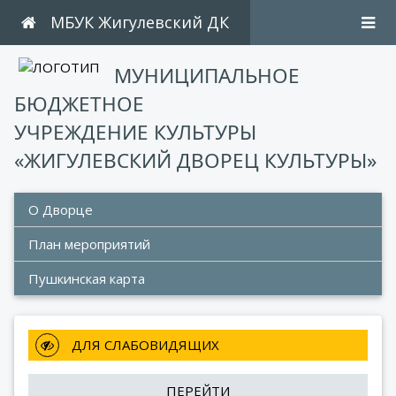
МБУК Жигулевский ДК
МУНИЦИПАЛЬНОЕ
БЮДЖЕТНОЕ
УЧРЕЖДЕНИЕ КУЛЬТУРЫ
«ЖИГУЛЕВСКИЙ ДВОРЕЦ КУЛЬТУРЫ»
О Дворце
План мероприятий 
Пушкинская карта
 ДЛЯ СЛАБОВИДЯЩИХ
ПЕРЕЙТИ