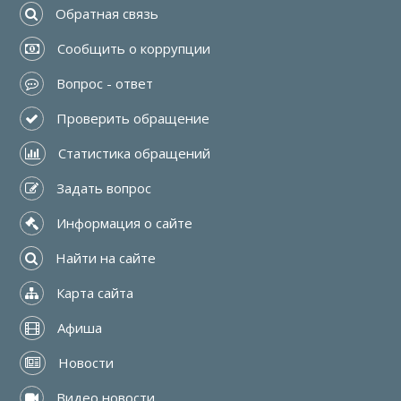
 Обратная связь
 Сообщить о коррупции
 Вопрос - ответ
 Проверить обращение
 Статистика обращений
 Задать вопрос
 Информация о сайте
 Найти на сайте
 Карта сайта
 Афиша
 Новости
 Видео новости