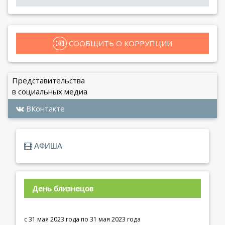
 СООБЩИТЬ О КОРРУПЦИИ
Представительства
в социальных медиа
ВКонтакте
АФИША
День близнецов
с 31 мая 2023 года по 31 мая 2023 года