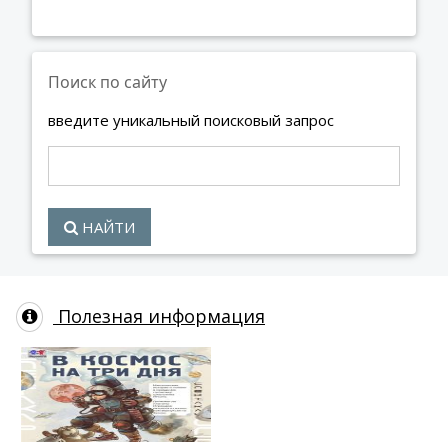
Поиск по сайту
введите уникальный поисковый запрос
НАЙТИ
Полезная информация