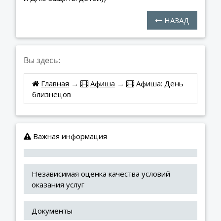
НАЗАД
Вы здесь:
Главная
→
Афиша
→
Афиша: День
близнецов
Важная информация
Независимая оценка качества условий 
оказания услуг
Документы