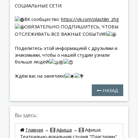
СОЦИАЛЬНЫЕ СЕТИ:
ВК сообщество:
https://vk.com/plastilin_zhg
ОБЯЗАТЕЛЬНО ПОДПИШИТЕСЬ, ЧТОБЫ
ОТСЛЕЖИВАТЬ ВСЕ ВАЖНЫЕ СОБЫТИЯ!
Поделитесь этой информацией с друзьями и
знакомыми, чтобы о нашей студии узнали
больше людей!
Ждём вас на занятиях!
НАЗАД
Вы здесь:
Главная
→
Афиша
→
Афиша:
Театрально-вокальная студия "Пластилин"