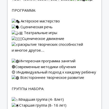
ПРОГРАММА:
Актёрское мастерство
Сценическая речь
Театральные игры
Сценическое движение
раскрытие творческих способностей
и многое другое….
Интересная программа занятий
🟢Современные методики обучения
🟡 Индивидуальный подход к каждому ребёнку
Всестороннее творческое развитие
ГРУППЫ НАБОРА:
Младшая группа (4- 8лет)
Старшая группа (8- 16 лет)