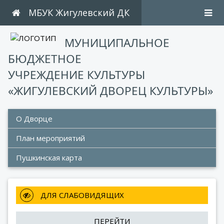
МБУК Жигулевский ДК
МУНИЦИПАЛЬНОЕ
БЮДЖЕТНОЕ
УЧРЕЖДЕНИЕ КУЛЬТУРЫ
«ЖИГУЛЕВСКИЙ ДВОРЕЦ КУЛЬТУРЫ»
О Дворце
План мероприятий 
Пушкинская карта
 ДЛЯ СЛАБОВИДЯЩИХ
ПЕРЕЙТИ