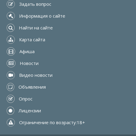
 Задать вопрос
 Информация о сайте
 Найти на сайте
 Карта сайта
 Афиша
 Новости
 Видео новости
 Объявления
 Опрос
 Лицензии
 Ограничение по возрасту:18+