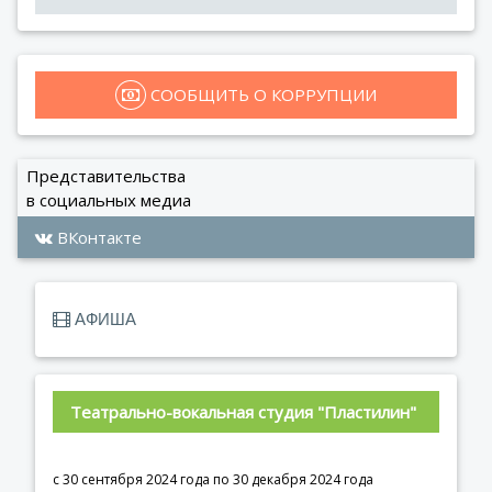
 СООБЩИТЬ О КОРРУПЦИИ
Представительства
в социальных медиа
ВКонтакте
АФИША
Театрально-вокальная студия "Пластилин"
с 30 сентября 2024 года по 30 декабря 2024 года