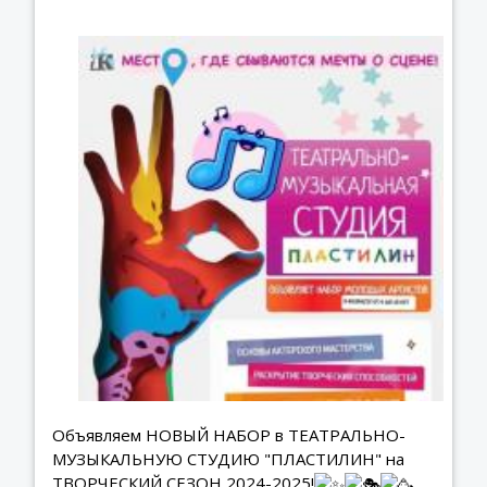
Объявляем НОВЫЙ НАБОР в ТЕАТРАЛЬНО-
МУЗЫКАЛЬНУЮ СТУДИЮ "ПЛАСТИЛИН" на
ТВОРЧЕСКИЙ СЕЗОН 2024-2025!