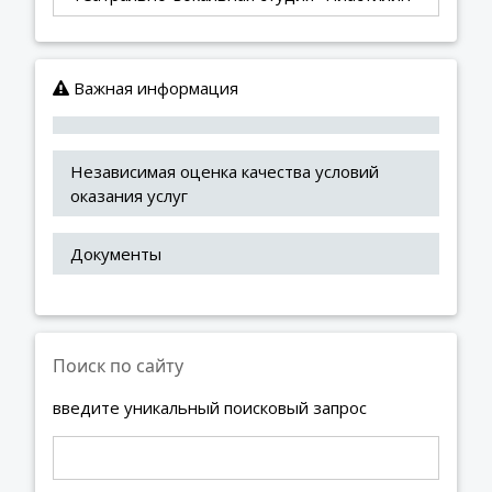
Важная информация
Независимая оценка качества условий 
оказания услуг
Документы
Поиск по сайту
введите уникальный поисковый запрос