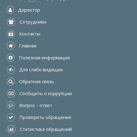
 Директор
 Сотрудники
 Контакты
 Главная
 Полезная информация
 Для слабо видящих
 Обратная связь
 Сообщить о коррупции
 Вопрос - ответ
 Проверить обращение
 Статистика обращений