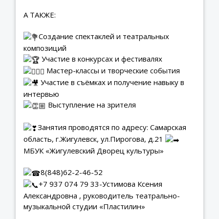
А ТАКЖЕ:
Создание спектаклей и театральных
композиций
Участие в конкурсах и фестивалях
Мастер-классы и творческие события
Участие в съёмках и получение навыку в
интервью
Выступление на зрителя
Занятия проводятся по адресу: Самарская
область, г.Жигулевск, ул.Пирогова, д.21
МБУК «Жигулевский Дворец культуры»
8(848)62-2-46-52
+7 937 074 79 33-Устимова Ксения
Александровна , руководитель театрально-
музыкальной студии «Пластилин»