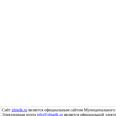
Сайт
zhigdk.ru
является официальным сайтом Муниципального 
Электронная почта
info@zhigdk.ru
является официальной элект