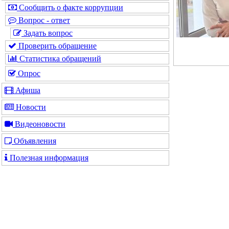
Сообщить о факте коррупции
Вопрос - ответ
Задать вопрос
Проверить обращение
Статистика обращений
Опрос
Афиша
Новости
Видеоновости
Объявления
Полезная информация