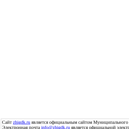
Сайт
zhigdk.ru
является официальным сайтом Муниципального 
Электронная почта
info@zhigdk.ru
является официальной элект