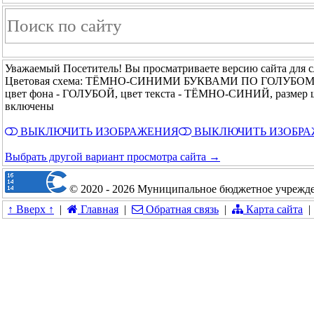
Уважаемый Посетитель! Вы просматриваете версию сайта для 
Цветовая схема: ТЁМНО-СИНИМИ БУКВАМИ ПО ГОЛУБО
цвет фона - ГОЛУБОЙ, цвет текста - ТЁМНО-СИНИЙ, размер
включены
ВЫКЛЮЧИТЬ ИЗОБРАЖЕНИЯ
ВЫКЛЮЧИТЬ ИЗОБР
Выбрать другой вариант просмотра сайта →
© 2020 - 2026 Муниципальное бюджетное учрежде
↑ Вверх ↑
|
Главная
|
Обратная связь
|
Карта сайта