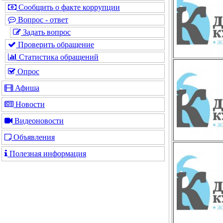
Сообщить о факте коррупции
Вопрос - ответ
Задать вопрос
Проверить обращение
Статистика обращений
Опрос
Афиша
Новости
Видеоновости
Объявления
Полезная информация