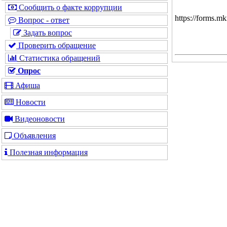
Сообщить о факте коррупции
https://forms.
Вопрос - ответ
Задать вопрос
Проверить обращение
Статистика обращений
Опрос
Афиша
Новости
Видеоновости
Объявления
Полезная информация