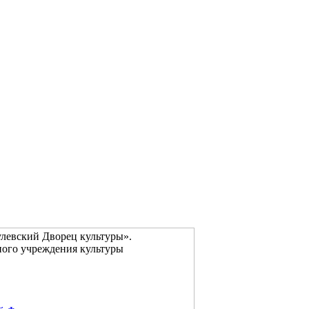
левский Дворец культуры».
ого учреждения культуры