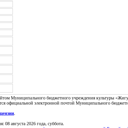
айтом Муниципального бюджетного учреждения культуры «Жигу
тся официальной электронной почтой Муниципального бюджетн
цензии
.
я: 08 августа 2026 года, суббота.