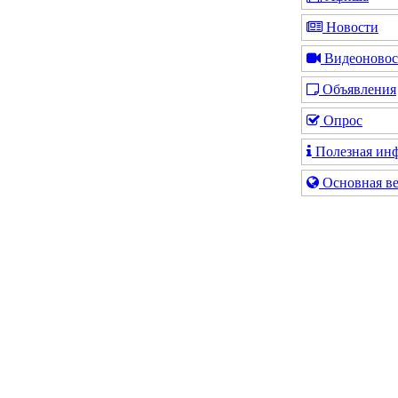
Новости
Видеоновос
Объявления
Опрос
Полезная ин
Основная ве