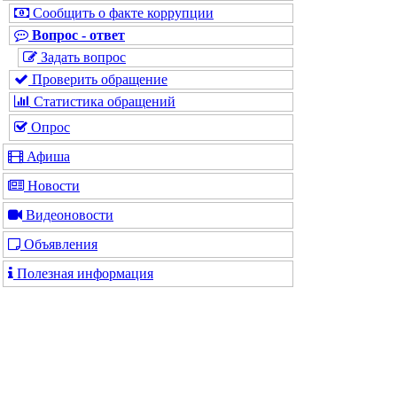
Сообщить о факте коррупции
Вопрос - ответ
Задать вопрос
Проверить обращение
Статистика обращений
Опрос
Афиша
Новости
Видеоновости
Объявления
Полезная информация