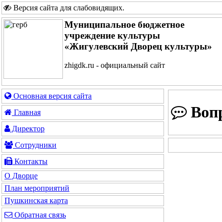
Версия сайта для слабовидящих
.
Муниципальное бюджетное
учреждение культуры
«Жигулевский Дворец культуры»
zhigdk.ru - официальный сайт
Основная версия сайта
Вопр
Главная
Директор
Сотрудники
Контакты
О Дворце
План мероприятий
Пушкинская карта
Обратная связь