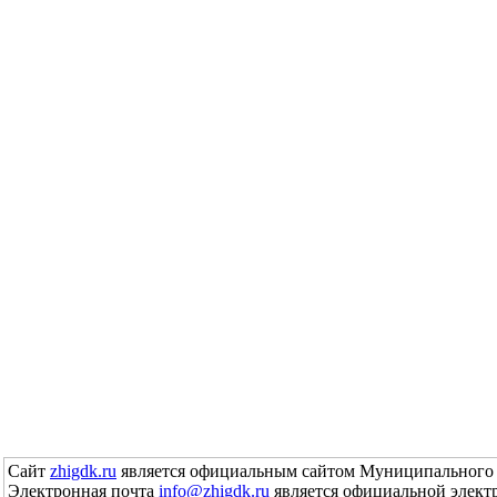
Сайт
zhigdk.ru
является официальным сайтом Муниципального 
Электронная почта
info@zhigdk.ru
является официальной элект