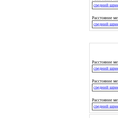
средний шри
Расстояние м
средний шри
Расстояние м
средний шри
Расстояние ме
средний шри
Расстояние м
средний шри