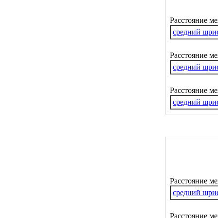
Расстояние м
средний шри
Расстояние ме
средний шри
Расстояние м
средний шри
Расстояние м
средний шри
Расстояние ме