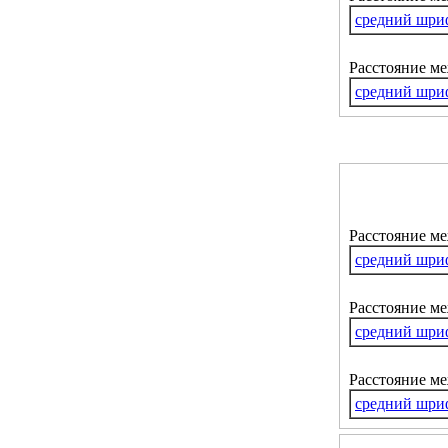
средний шри
Расстояние м
средний шри
Расстояние м
средний шри
Расстояние ме
средний шри
Расстояние м
средний шри