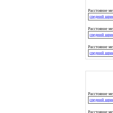
Расстояние м
средний шри
Расстояние ме
средний шри
Расстояние м
средний шри
Расстояние м
средний шри
Расстояние ме