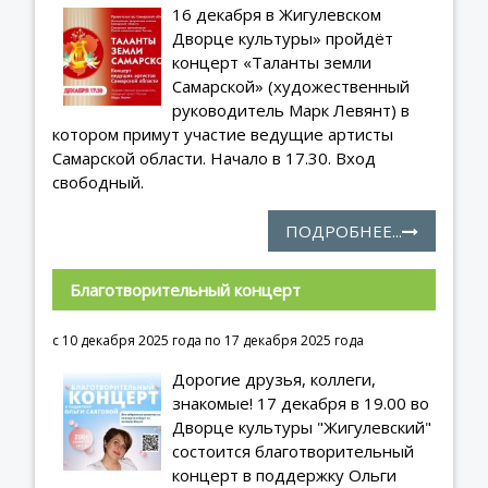
16 декабря в Жигулевском
Дворце культуры» пройдёт
концерт «Таланты земли
Самарской» (художественный
руководитель Марк Левянт) в
котором примут участие ведущие артисты
Самарской области. Начало в 17.30. Вход
свободный.
ПОДРОБНЕЕ...
Благотворительный концерт 
с 10 декабря 2025 года по 17 декабря 2025 года
Дорогие друзья, коллеги,
знакомые! 17 декабря в 19.00 во
Дворце культуры "Жигулевский"
состоится благотворительный
концерт в поддержку Ольги