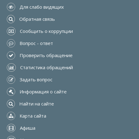
 Для слабо видящих
 Обратная связь
 Сообщить о коррупции
 Вопрос - ответ
 Проверить обращение
 Статистика обращений
 Задать вопрос
 Информация о сайте
 Найти на сайте
 Карта сайта
 Афиша