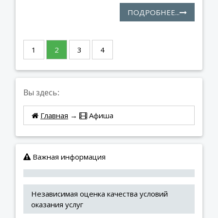
ПОДРОБНЕЕ...
1
2
3
4
Вы здесь:
Главная
→
Афиша
Важная информация
Независимая оценка качества условий 
оказания услуг