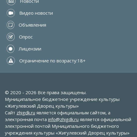
 Новости
 Видео новости
 Объявления
 Опрос
 Лицензии
 Ограничение по возрасту:18+
© 2020 - 2026 Все права защищены.
Муниципальное бюджетное учреждение культуры
«Жигулевский Дворец культуры»
Сайт
zhigdk.ru
является официальным сайтом, а
электронная почта
info@zhigdk.ru
является официальной
электронной почтой Муниципального бюджетного
учреждения культуры «Жигулевский Дворец культуры»