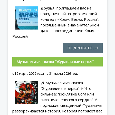
Друзья, приглашаем вас на
праздничный патриотический
концерт «Крым. Весна. Россия",
посвященный знаменательной
дате – воссоединению Крыма с
Россией.
ПОДРОБНЕЕ...
Музыкальная сказка "Журавлиные перья"
с 16 марта 2026 года по 31 марта 2026 года
🎶 Музыкальная сказка
"Журавлиные перья" ✨ Что
сильнее: проклятие бога или
сила человеческого сердца? У
подножия священной Фудзиямы
разворачивается история, которая потрясет вас