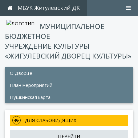
МБУК Жигулевский ДК
МУНИЦИПАЛЬНОЕ
БЮДЖЕТНОЕ
УЧРЕЖДЕНИЕ КУЛЬТУРЫ
«ЖИГУЛЕВСКИЙ ДВОРЕЦ КУЛЬТУРЫ»
О Дворце
План мероприятий 
Пушкинская карта
 ДЛЯ СЛАБОВИДЯЩИХ
ПЕРЕЙТИ