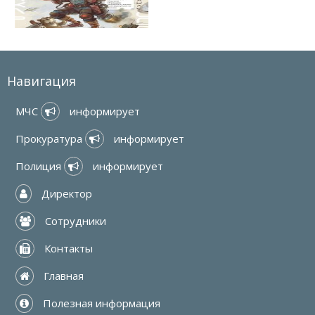
Навигация
МЧС 
 информирует
Прокуратура 
 информирует
Полиция 
 информирует
 Директор
 Сотрудники
 Контакты
 Главная
 Полезная информация