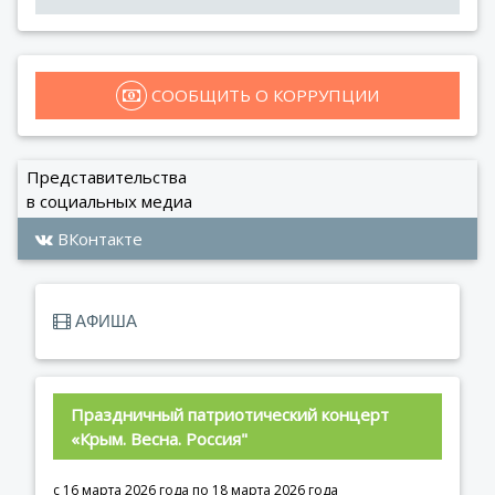
 СООБЩИТЬ О КОРРУПЦИИ
Представительства
в социальных медиа
ВКонтакте
АФИША
Праздничный патриотический концерт 
«Крым. Весна. Россия"
с 16 марта 2026 года по 18 марта 2026 года