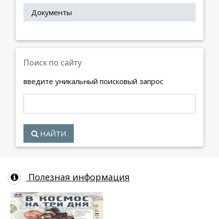
Документы
Поиск по сайту
введите уникальный поисковый запрос
НАЙТИ
Полезная информация