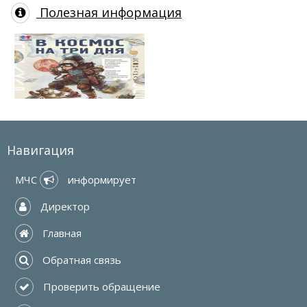
Полезная информация
Навигация
МЧС 
 информирует
 Директор
 Главная
 Обратная связь
 Проверить обращение