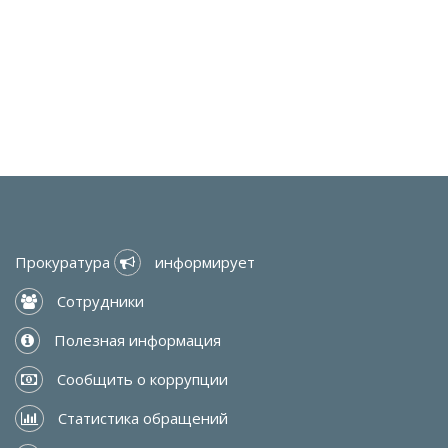
Прокуратура 
 информирует
 Сотрудники
 Полезная информация
 Сообщить о коррупции
 Статистика обращений