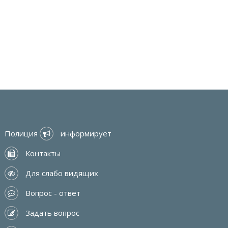
Полиция 
 информирует
 Контакты
 Для слабо видящих
 Вопрос - ответ
 Задать вопрос