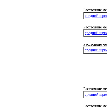
Расстояние м
средний шри
Расстояние ме
средний шри
Расстояние м
средний шри
Расстояние м
средний шри
Расстояние ме