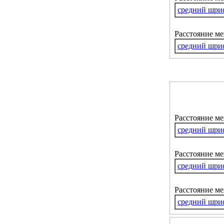
средний шри
Расстояние м
средний шри
Расстояние м
средний шри
Расстояние ме
средний шри
Расстояние м
средний шри