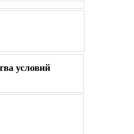
тва условий