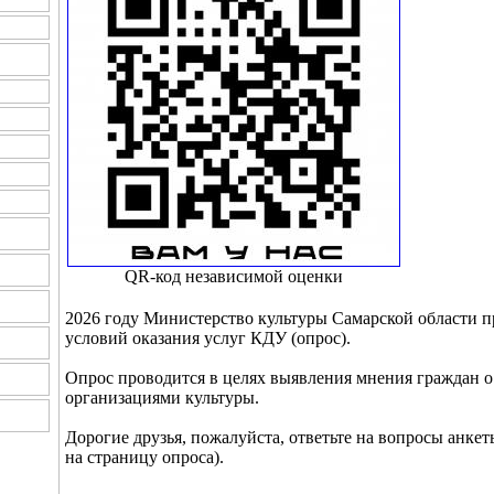
QR-код независимой оценки
2026 году Министерство культуры Самарской области 
условий оказания услуг КДУ (опрос).
Опрос проводится в целях выявления мнения граждан о 
организациями культуры.
Дорогие друзья, пожалуйста, ответьте на вопросы анкеты
на страницу опроса).