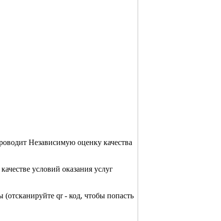
проводит Независимую оценку качества
качестве условий оказания услуг
 (отсканируйте qr - код, чтобы попасть